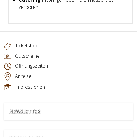
verboten
Ticketshop
Gutscheine
Öffnungszeiten
Anreise
Impressionen
NEWSLETTER