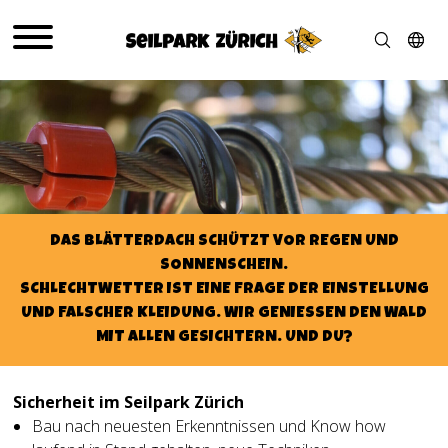
DAS BLÄTTERDACH SCHÜTZT VOR REGEN UND
SONNENSCHEIN.
SCHLECHTWETTER IST EINE FRAGE DER EINSTELLUNG
UND FALSCHER KLEIDUNG. WIR GENIESSEN DEN WALD
MIT ALLEN GESICHTERN. UND DU?
Sicherheit im Seilpark Zürich
Bau nach neuesten Erkenntnissen und Know how