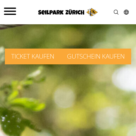
TICKET KAUFEN
GUTSCHEIN KAUFEN