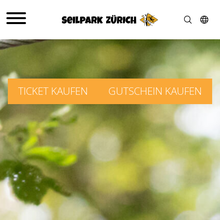
TICKET KAUFEN
GUTSCHEIN KAUFEN