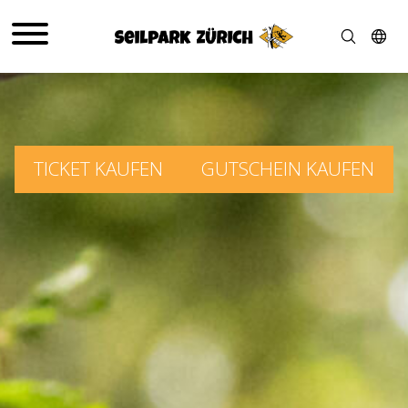
TICKET KAUFEN
GUTSCHEIN KAUFEN